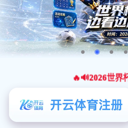
🔥🔊2026世界杯官网合