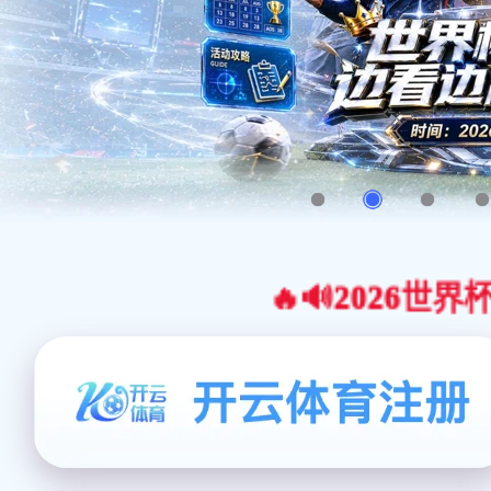
🔥🔊2026世界杯官网合