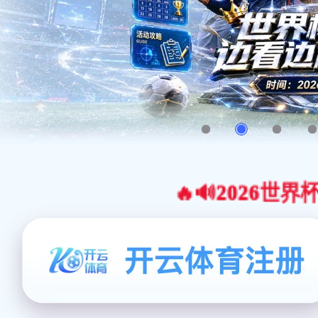
🔥🔊2026世界杯官网合