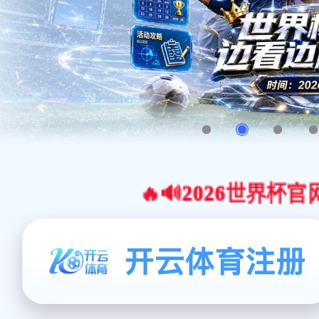
🔥🔊2026世界杯官网合作平