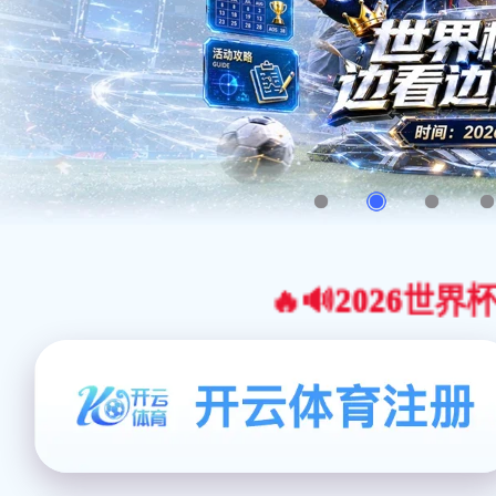
🔥🔊2026世界杯官网合