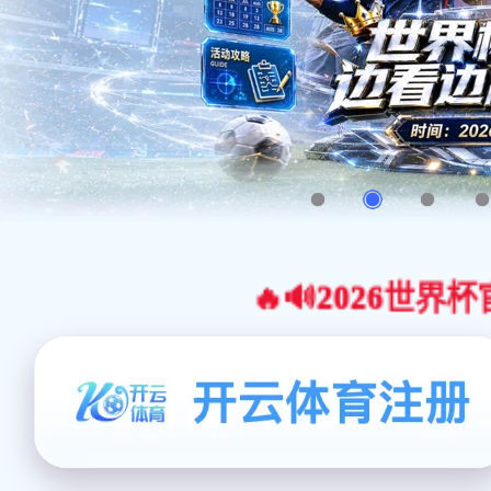
🔥🔊2026世界杯官网合