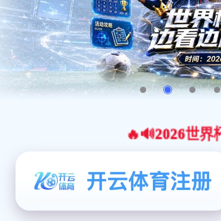
🔥🔊2026世界杯官网