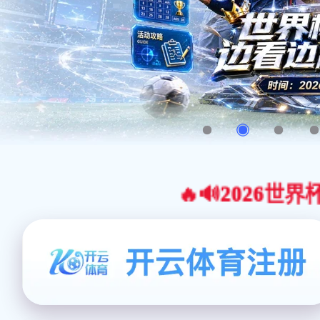
🔥🔊2026世界杯官网合