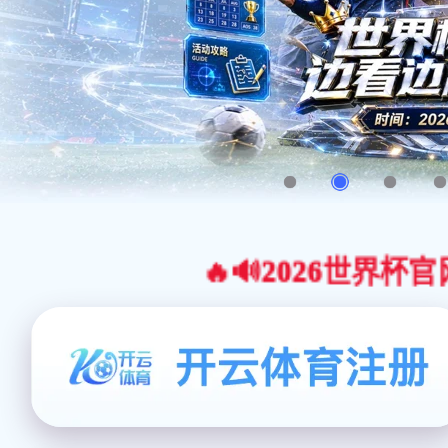
🔥🔊2026世界杯官网合作平