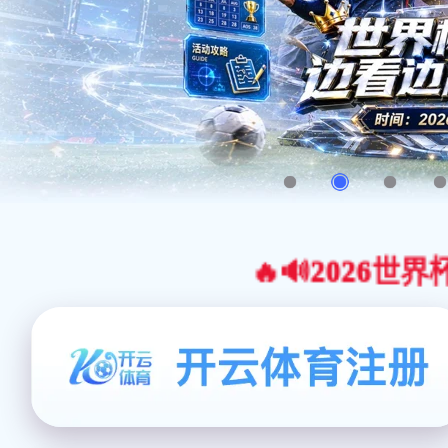
🔥🔊2026世界杯官网合