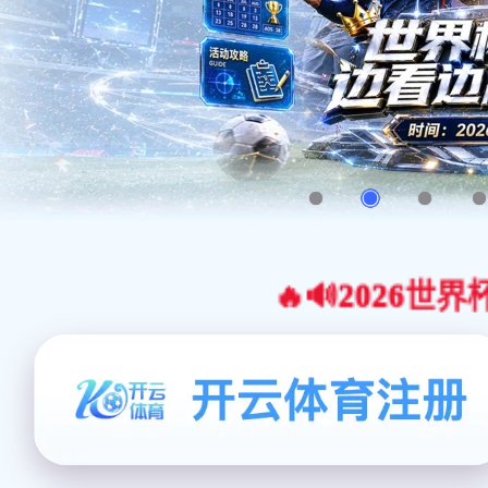
🔥🔊2026世界杯官网合