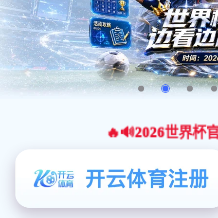
🔥🔊2026世界杯官网合作