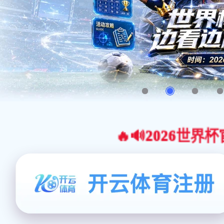
🔥🔊2026世界杯官网合作