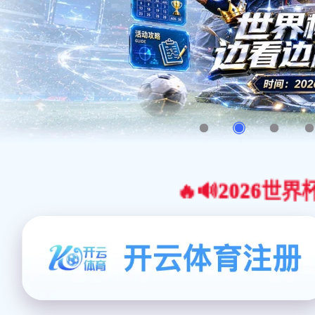
🔥🔊2026世界杯官网合