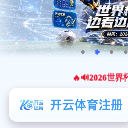
🔥🔊2026世界杯官网合