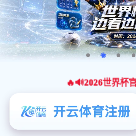
🔥🔊2026世界杯官网合作