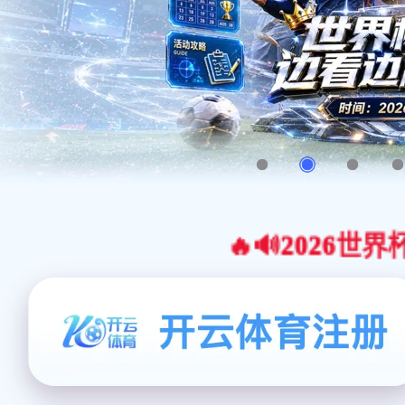
🔥🔊2026世界杯官网合