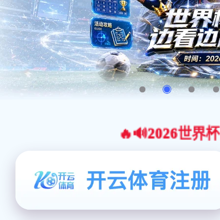
🔥🔊2026世界杯官网合