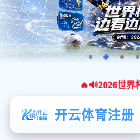
🔥🔊2026世界杯官网