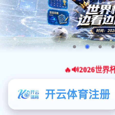
🔥🔊2026世界杯官网合