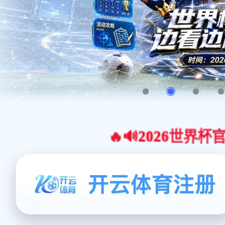
🔥🔊2026世界杯官网合作平