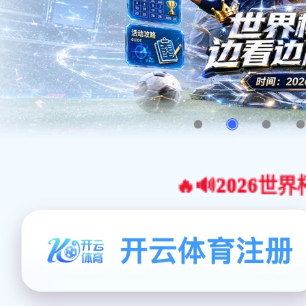
🔥🔊2026世界杯官网合