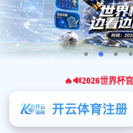
🔥🔊2026世界杯官网合作