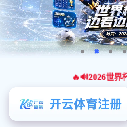
🔥🔊2026世界杯官网合