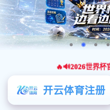
🔥🔊2026世界杯官网合作