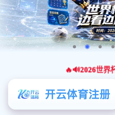
🔥🔊2026世界杯官网合