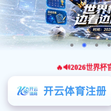
🔥🔊2026世界杯官网合作