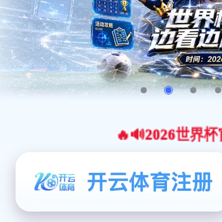
🔥🔊2026世界杯官网合作