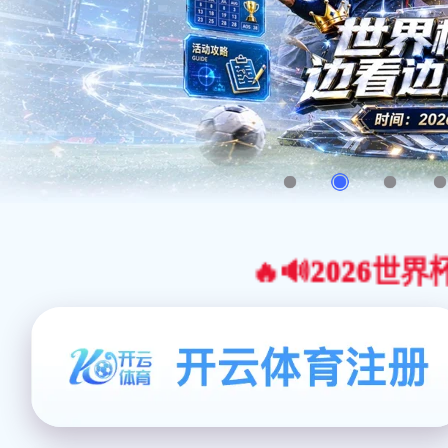
🔥🔊2026世界杯官网