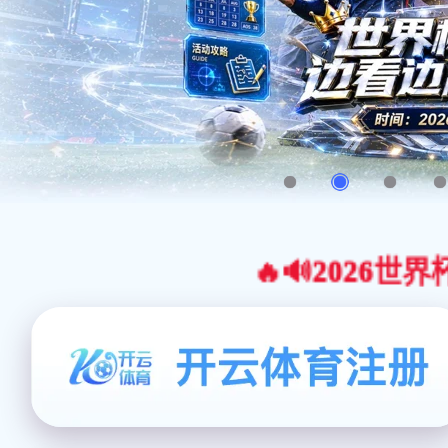
🔥🔊2026世界杯官网合