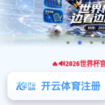
🔥🔊2026世界杯官网合作