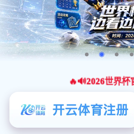
🔥🔊2026世界杯官网合作